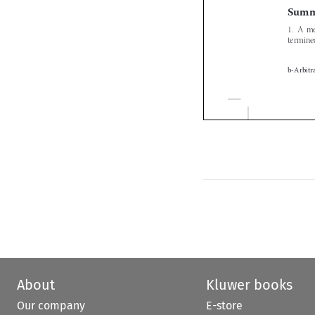


About
Kluwer books
Our company
E-store