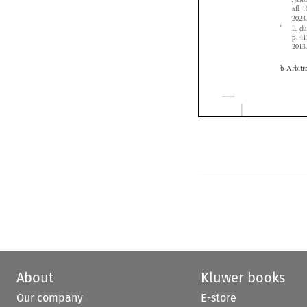


About
Kluwer books
Our company
E-store