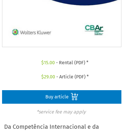
$
15.00
- Rental (PDF) *
$
29.00
- Article (PDF) *
Buy article
*service fee may apply
Da Competência Internacional e da